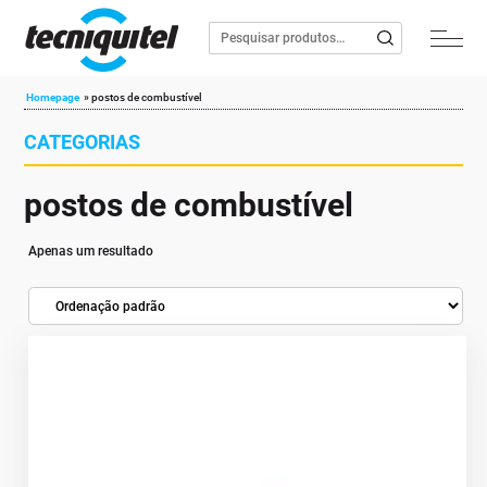
Homepage
»
postos de combustível
CATEGORIAS
postos de combustível
Apenas um resultado