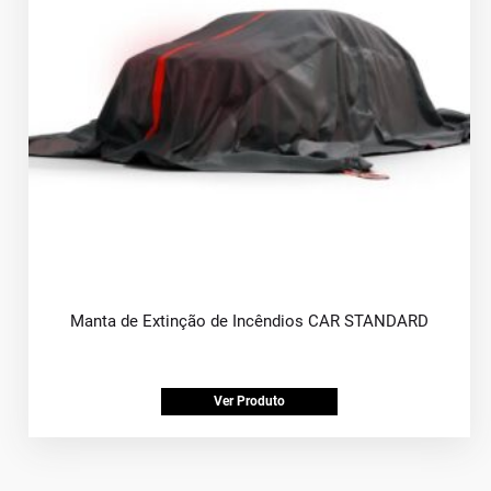
Manta de Extinção de Incêndios CAR STANDARD
Ver Produto