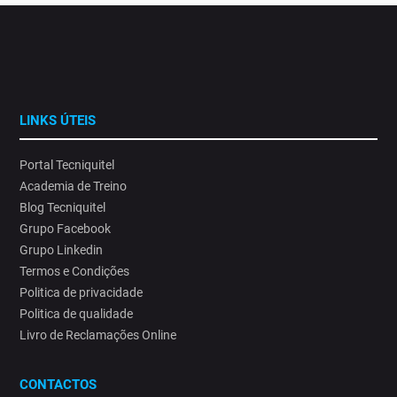
LINKS ÚTEIS
Portal Tecniquitel
Academia de Treino
Blog Tecniquitel
Grupo Facebook
Grupo Linkedin
Termos e Condições
Politica de privacidade
Politica de qualidade
Livro de Reclamações Online
CONTACTOS