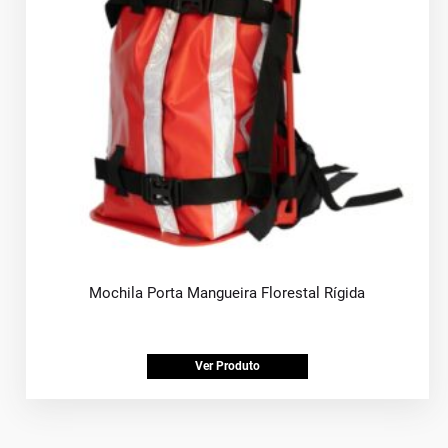
Mochila Porta Mangueira Florestal Rígida
Ver Produto