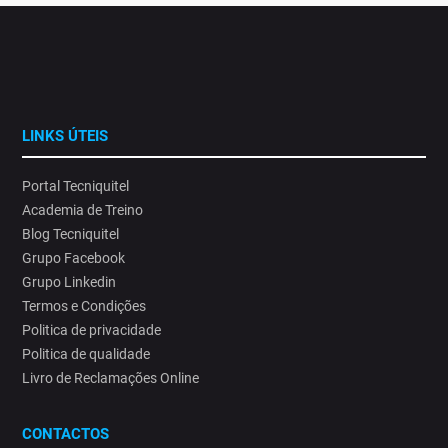
LINKS ÚTEIS
Portal Tecniquitel
Academia de Treino
Blog Tecniquitel
Grupo Facebook
Grupo Linkedin
Termos e Condições
Politica de privacidade
Politica de qualidade
Livro de Reclamações Online
CONTACTOS