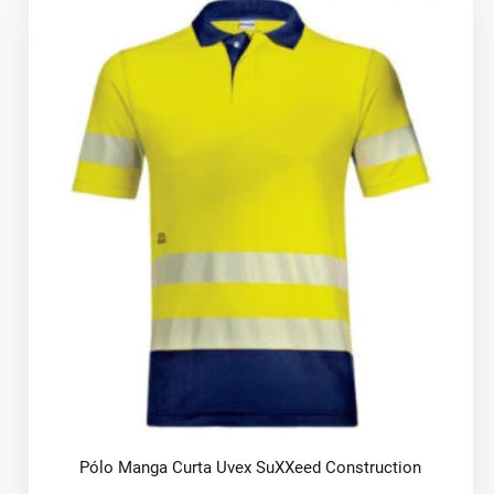
Pólo Manga Curta Uvex SuXXeed Construction