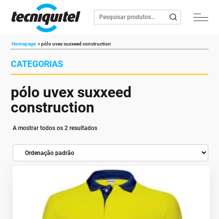
Homepage
»
pólo uvex suxxeed construction
CATEGORIAS
pólo uvex suxxeed
construction
A mostrar todos os 2 resultados