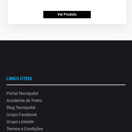
Ver Produto
LINKS ÚTEIS
Portal Tecniquitel
Academia de Treino
Blog Tecniquitel
Grupo Facebook
Grupo Linkedin
Termos e Condições