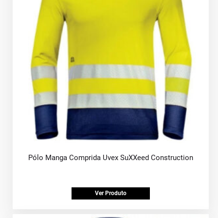
Pólo Manga Comprida Uvex SuXXeed Construction
Ver Produto