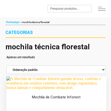
Homepage
»
mochila técnica florestal
CATEGORIAS
mochila técnica florestal
Apenas um resultado
Mochila de Combate Inforest