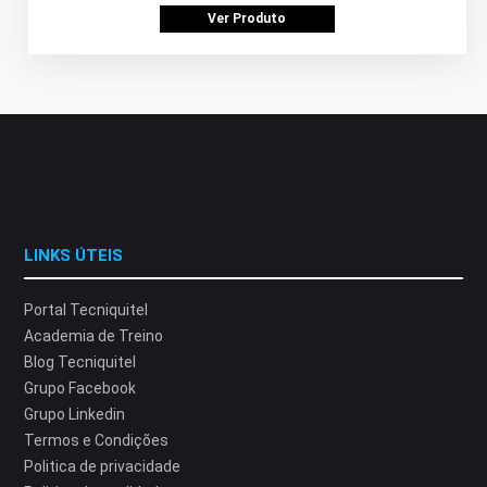
Ver Produto
LINKS ÚTEIS
Portal Tecniquitel
Academia de Treino
Blog Tecniquitel
Grupo Facebook
Grupo Linkedin
Termos e Condições
Politica de privacidade