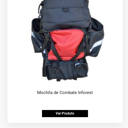
Mochila de Combate Inforest
Ver Produto