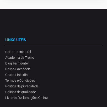
LINKS ÚTEIS
Portal Tecniquitel
Academia de Treino
Blog Tecniquitel
Grupo Facebook
Grupo Linkedin
Termos e Condições
Politica de privacidade
Politica de qualidade
Livro de Reclamações Online