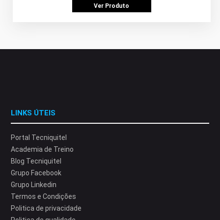
Ver Produto
LINKS ÚTEIS
Portal Tecniquitel
Academia de Treino
Blog Tecniquitel
Grupo Facebook
Grupo Linkedin
Termos e Condições
Politica de privacidade