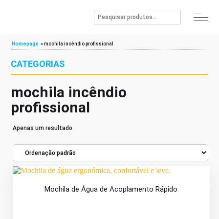
Homepage
»
mochila incêndio profissional
CATEGORIAS
mochila incêndio
profissional
Apenas um resultado
Mochila de Água de Acoplamento Rápido