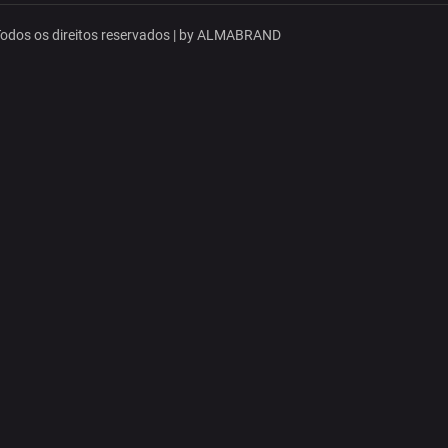
dos os direitos reservados | by
ALMABRAND