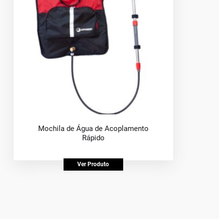
Mochila de Água de Acoplamento
Rápido
Ver Produto