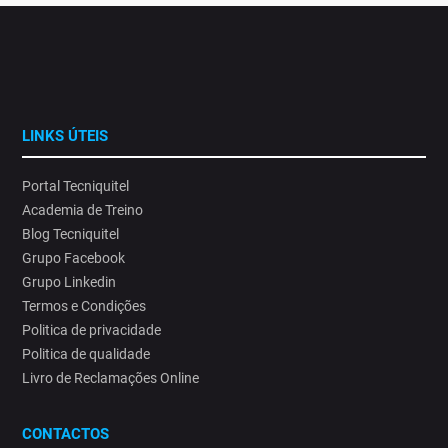
LINKS ÚTEIS
Portal Tecniquitel
Academia de Treino
Blog Tecniquitel
Grupo Facebook
Grupo Linkedin
Termos e Condições
Politica de privacidade
Politica de qualidade
Livro de Reclamações Online
CONTACTOS