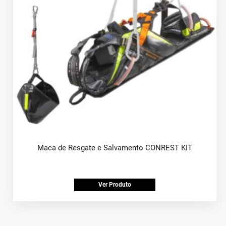
Maca de Resgate e Salvamento CONREST KIT
Ver Produto