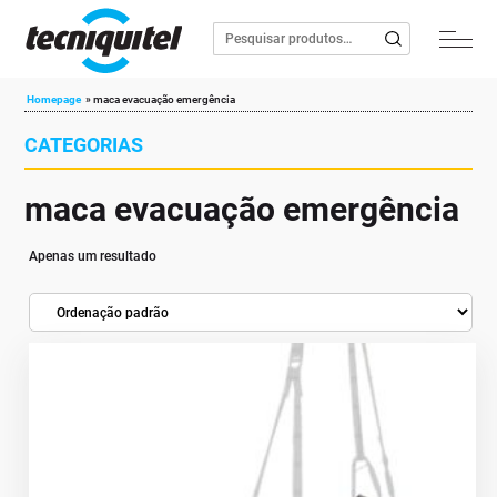
Homepage
»
maca evacuação emergência
CATEGORIAS
maca evacuação emergência
Apenas um resultado