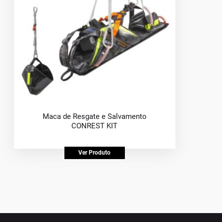
Maca de Resgate e Salvamento
CONREST KIT
Ver Produto