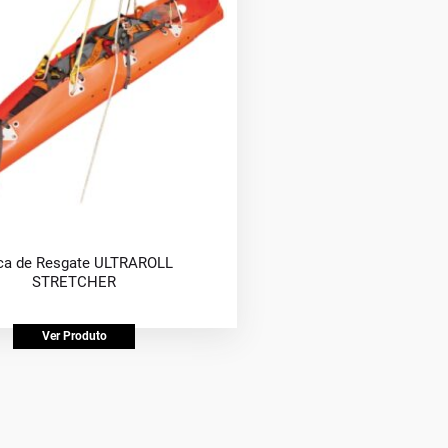
a de Resgate ULTRAROLL
STRETCHER
Ver Produto