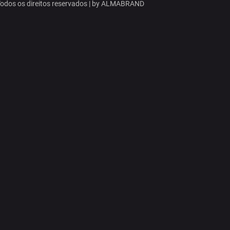
dos os direitos reservados | by
ALMABRAND