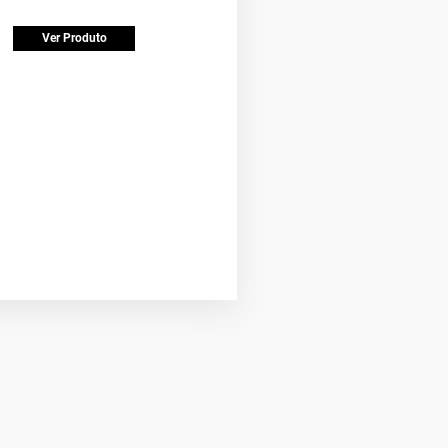
Ver Produto