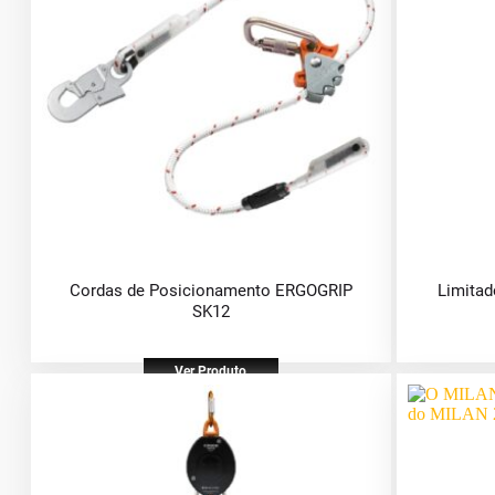
Cordas de Posicionamento ERGOGRIP
Limitad
SK12
Ver Produto