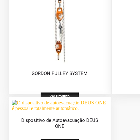
GORDON PULLEY SYSTEM
Ver Produto
Dispositivo de Autoevacuação DEUS
ONE