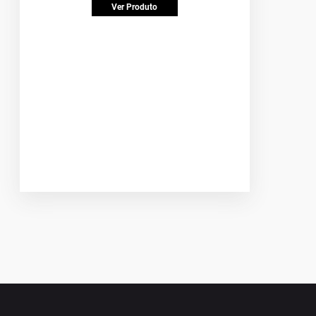
Ver Produto