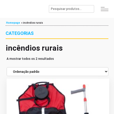
Homepage
»
incêndios rurais
CATEGORIAS
incêndios rurais
A mostrar todos os 2 resultados