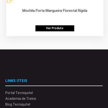
Mochila Porta Mangueira Florestal Rígida
Ver Produto
LINKS ÚTEIS
Portal Tecniquitel
Academia de Treino
Blog Tecniquitel