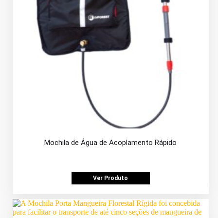
Mochila de Água de Acoplamento Rápido
Ver Produto