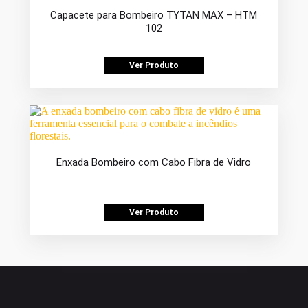
Capacete para Bombeiro TYTAN MAX – HTM
102
Ver Produto
Enxada Bombeiro com Cabo Fibra de Vidro
Ver Produto