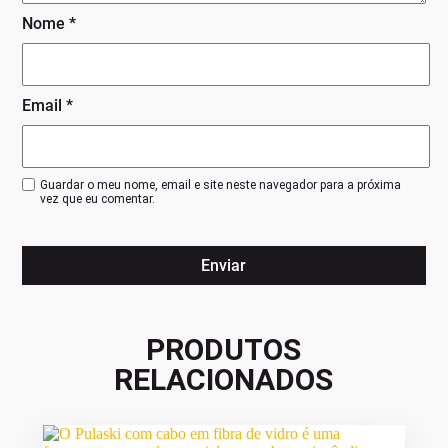
Nome
*
Email
*
Guardar o meu nome, email e site neste navegador para a próxima
vez que eu comentar.
PRODUTOS
RELACIONADOS