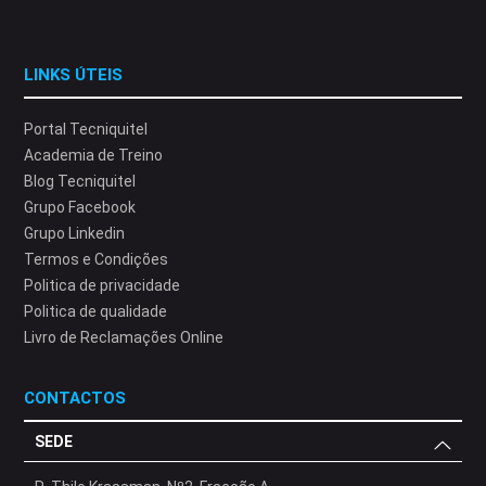
LINKS ÚTEIS
Portal Tecniquitel
Academia de Treino
Blog Tecniquitel
Grupo Facebook
Grupo Linkedin
Termos e Condições
Politica de privacidade
Politica de qualidade
Livro de Reclamações Online
CONTACTOS
SEDE