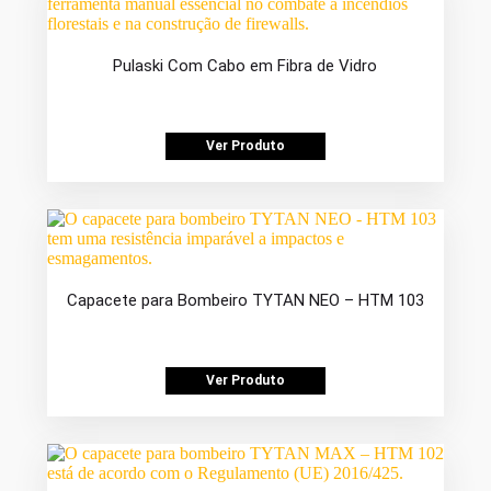
Pulaski Com Cabo em Fibra de Vidro
Ver Produto
Capacete para Bombeiro TYTAN NEO – HTM 103
Ver Produto