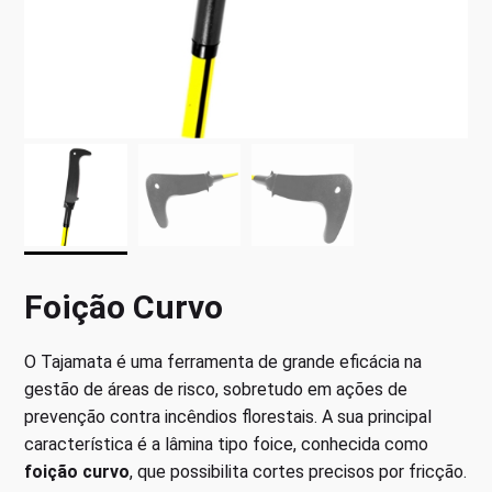
Foição Curvo
O Tajamata é uma ferramenta de grande eficácia na
gestão de áreas de risco, sobretudo em ações de
prevenção contra incêndios florestais. A sua principal
característica é a lâmina tipo foice, conhecida como
foição curvo
, que possibilita cortes precisos por fricção.