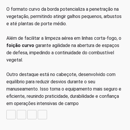
O formato curvo da borda potencializa a penetração na
vegetação, permitindo atingir galhos pequenos, arbustos
e até plantas de porte médio.
Além de facilitar a limpeza aérea em linhas corta-fogo, o
foição curvo
garante agilidade na abertura de espaços
de defesa, impedindo a continuidade do combustível
vegetal.
Outro destaque está no cabeçote, desenvolvido com
equilíbrio para reduzir desvios durante o seu
manuseamento. Isso torna o equipamento mais seguro e
eficiente, reunindo praticidade, durabilidade e confiança
em operações intensivas de campo