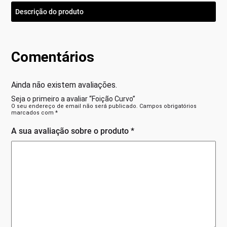
Descrição do produto
Comentários
Ainda não existem avaliações.
Seja o primeiro a avaliar “Foição Curvo”
O seu endereço de email não será publicado.
Campos obrigatórios
marcados com
*
A sua avaliação sobre o produto
*