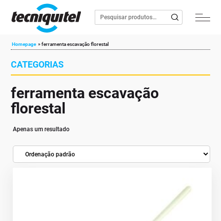
Homepage
»
ferramenta escavação florestal
CATEGORIAS
ferramenta escavação
florestal
Apenas um resultado