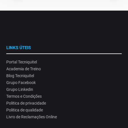
LINKS ÚTEIS
Portal Tecniquitel
Academia de Treino
Blog Tecniquitel
Grupo Facebook
Grupo Linkedin
Termos e Condições
Politica de privacidade
Politica de qualidade
Livro de Reclamações Online