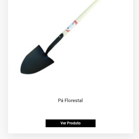
Pá Florestal
Ver Produto