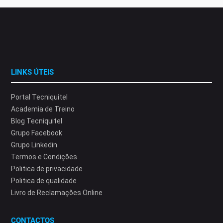
LINKS ÚTEIS
Portal Tecniquitel
Academia de Treino
Blog Tecniquitel
Grupo Facebook
Grupo Linkedin
Termos e Condições
Politica de privacidade
Politica de qualidade
Livro de Reclamações Online
CONTACTOS