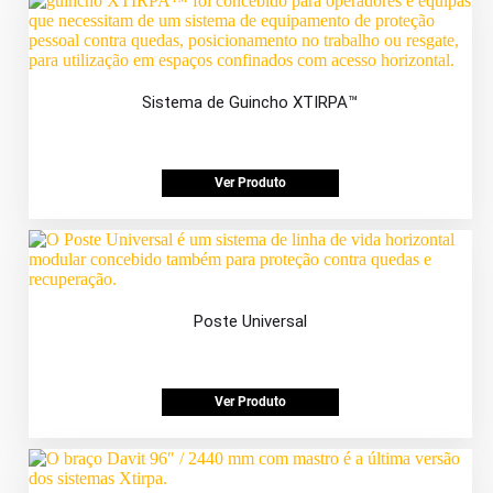
Sistema de Guincho XTIRPA™
Ver Produto
Poste Universal
Ver Produto