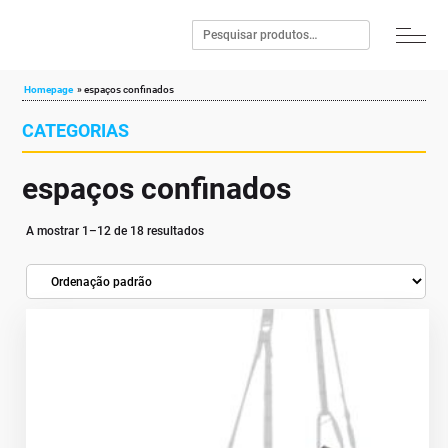
Homepage
»
espaços confinados
CATEGORIAS
espaços confinados
A mostrar 1–12 de 18 resultados