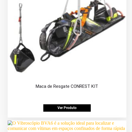
Maca de Resgate CONREST KIT
Ver Produto