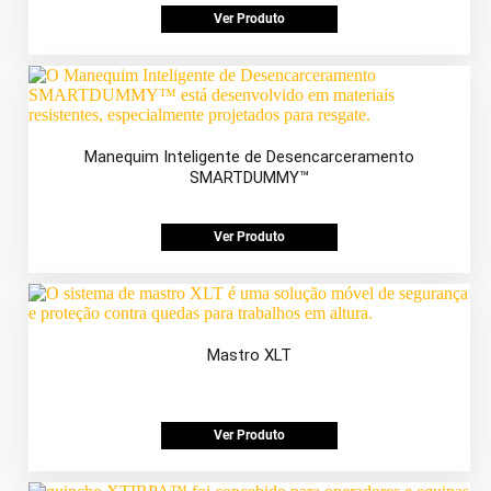
Ver Produto
Manequim Inteligente de Desencarceramento
SMARTDUMMY™
Ver Produto
Mastro XLT
Ver Produto