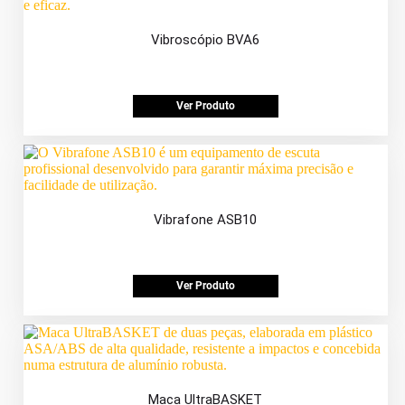
Vibroscópio BVA6
Ver Produto
Vibrafone ASB10
Ver Produto
Maca UltraBASKET