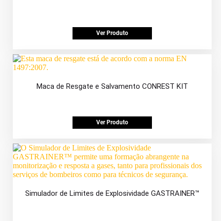
Ver Produto
Maca de Resgate e Salvamento CONREST KIT
Ver Produto
Simulador de Limites de Explosividade GASTRAINER™