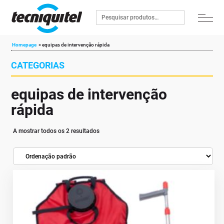
Homepage
»
equipas de intervenção rápida
CATEGORIAS
equipas de intervenção
rápida
A mostrar todos os 2 resultados