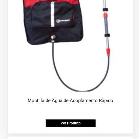
Mochila de Água de Acoplamento Rápido
Ver Produto