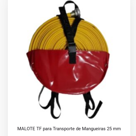
MALOTE TF para Transporte de Mangueiras 25 mm