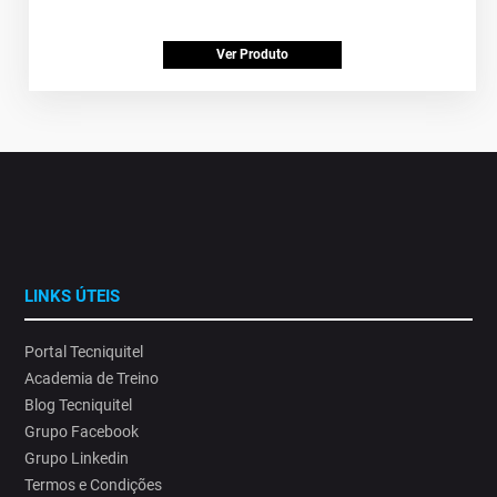
Ver Produto
LINKS ÚTEIS
Portal Tecniquitel
Academia de Treino
Blog Tecniquitel
Grupo Facebook
Grupo Linkedin
Termos e Condições