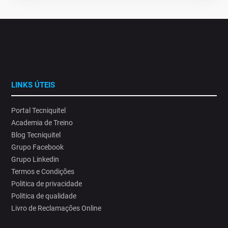
LINKS ÚTEIS
Portal Tecniquitel
Academia de Treino
Blog Tecniquitel
Grupo Facebook
Grupo Linkedin
Termos e Condições
Politica de privacidade
Politica de qualidade
Livro de Reclamações Online