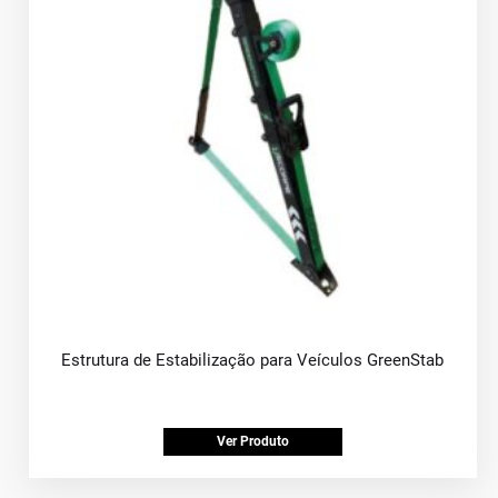
Estrutura de Estabilização para Veículos GreenStab
Ver Produto