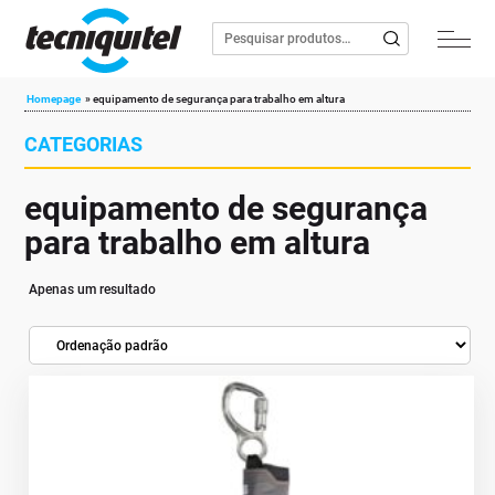
Homepage
»
equipamento de segurança para trabalho em altura
CATEGORIAS
equipamento de segurança
para trabalho em altura
Apenas um resultado