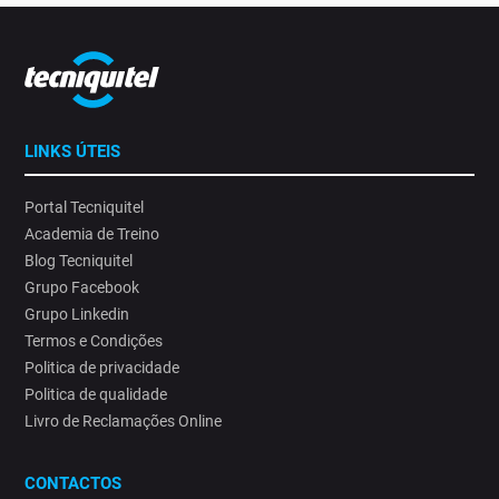
LINKS ÚTEIS
Portal Tecniquitel
Academia de Treino
Blog Tecniquitel
Grupo Facebook
Grupo Linkedin
Termos e Condições
Politica de privacidade
Politica de qualidade
Livro de Reclamações Online
CONTACTOS