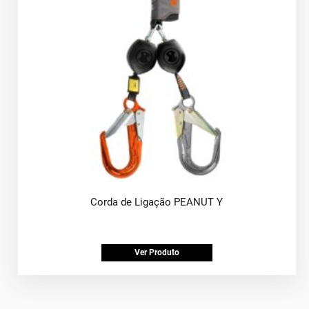
Corda de Ligação PEANUT Y
Ver Produto