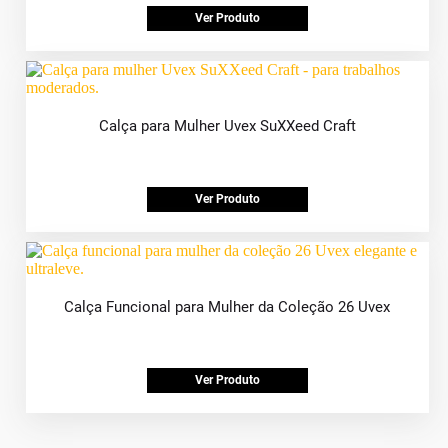
Ver Produto
Calça para Mulher Uvex SuXXeed Craft
Ver Produto
Calça Funcional para Mulher da Coleção 26 Uvex
Ver Produto