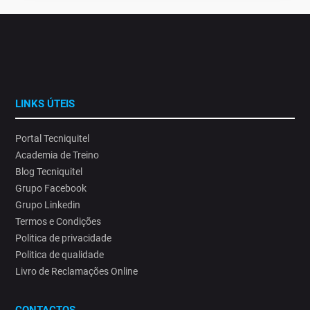
LINKS ÚTEIS
Portal Tecniquitel
Academia de Treino
Blog Tecniquitel
Grupo Facebook
Grupo Linkedin
Termos e Condições
Politica de privacidade
Politica de qualidade
Livro de Reclamações Online