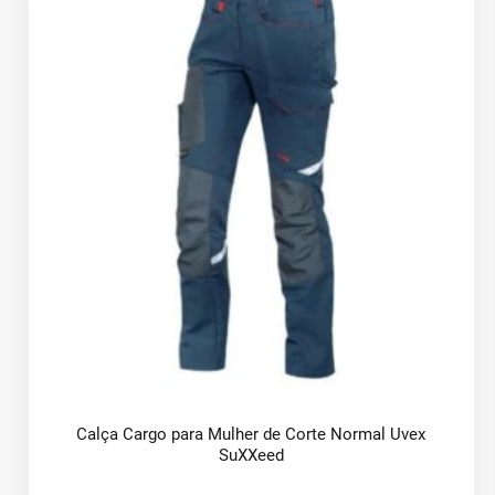
Calça Cargo para Mulher de Corte Normal Uvex
SuXXeed