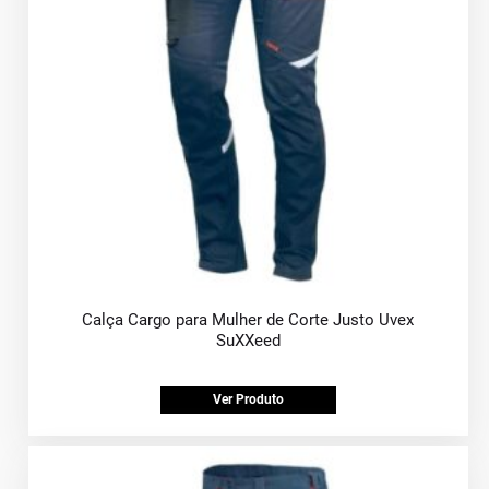
Calça Cargo para Mulher de Corte Justo Uvex
SuXXeed
Ver Produto