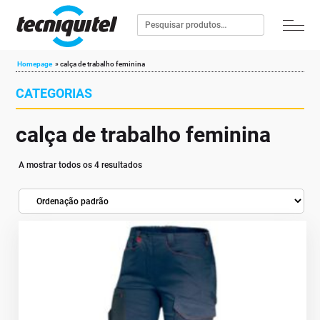
Homepage
»
calça de trabalho feminina
CATEGORIAS
calça de trabalho feminina
A mostrar todos os 4 resultados