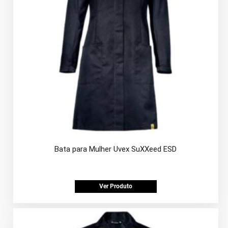
Bata para Mulher Uvex SuXXeed ESD
Ver Produto