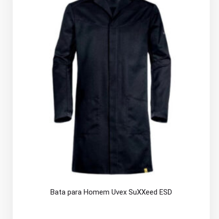
Bata para Homem Uvex SuXXeed ESD