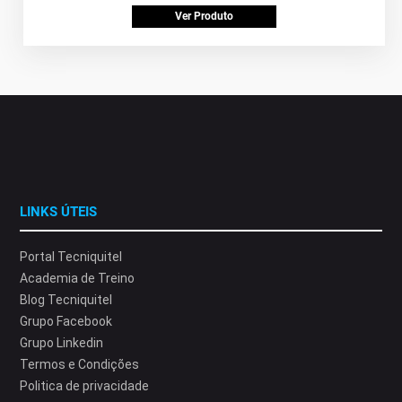
Ver Produto
LINKS ÚTEIS
Portal Tecniquitel
Academia de Treino
Blog Tecniquitel
Grupo Facebook
Grupo Linkedin
Termos e Condições
Politica de privacidade