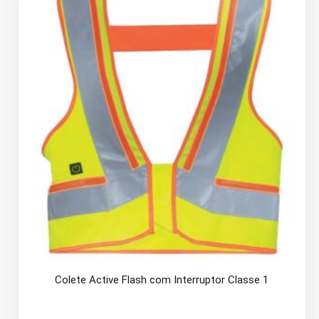
Colete Active Flash com Interruptor Classe 1