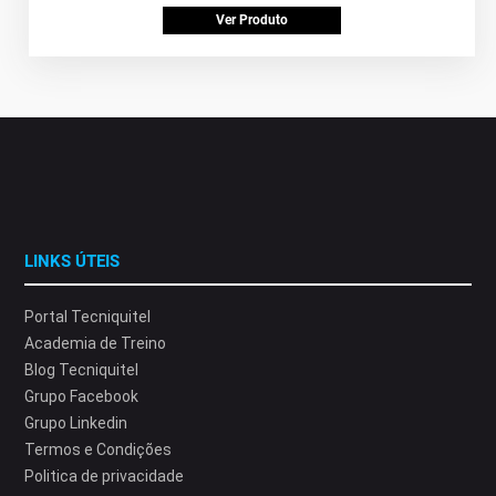
Ver Produto
LINKS ÚTEIS
Portal Tecniquitel
Academia de Treino
Blog Tecniquitel
Grupo Facebook
Grupo Linkedin
Termos e Condições
Politica de privacidade