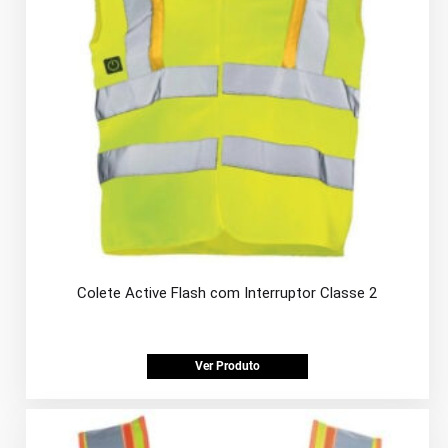
Colete Active Flash com Interruptor Classe 2
Ver Produto