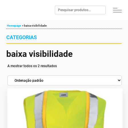
Homepage
»
baixa visibilidade
CATEGORIAS
baixa visibilidade
A mostrar todos os 2 resultados