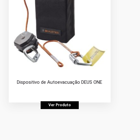
Dispositivo de Autoevacuação DEUS ONE
Ver Produto