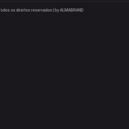
odos os direitos reservados | by
ALMABRAND