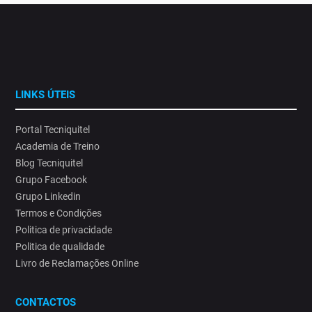
LINKS ÚTEIS
Portal Tecniquitel
Academia de Treino
Blog Tecniquitel
Grupo Facebook
Grupo Linkedin
Termos e Condições
Politica de privacidade
Politica de qualidade
Livro de Reclamações Online
CONTACTOS