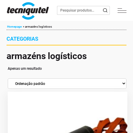
Homepage
»
armazéns logísticos
CATEGORIAS
armazéns logísticos
Apenas um resultado