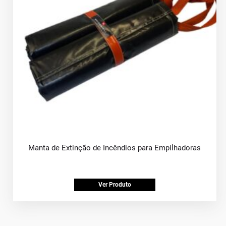
Manta de Extinção de Incêndios para Empilhadoras
Ver Produto