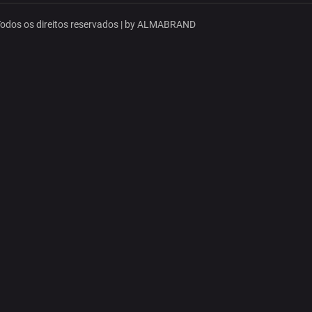
dos os direitos reservados | by
ALMABRAND