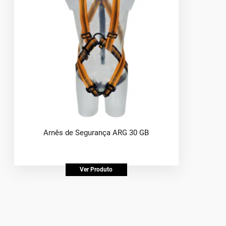
Arnês de Segurança ARG 30 GB
Ver Produto