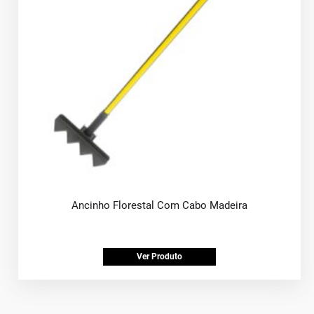
Ancinho Florestal Com Cabo Madeira
Ver Produto