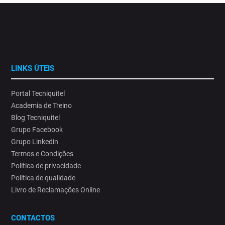
LINKS ÚTEIS
Portal Tecniquitel
Academia de Treino
Blog Tecniquitel
Grupo Facebook
Grupo Linkedin
Termos e Condições
Politica de privacidade
Politica de qualidade
Livro de Reclamações Online
CONTACTOS