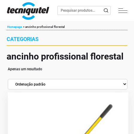
Homepage
»
ancinho profissional florestal
CATEGORIAS
ancinho profissional florestal
Apenas um resultado