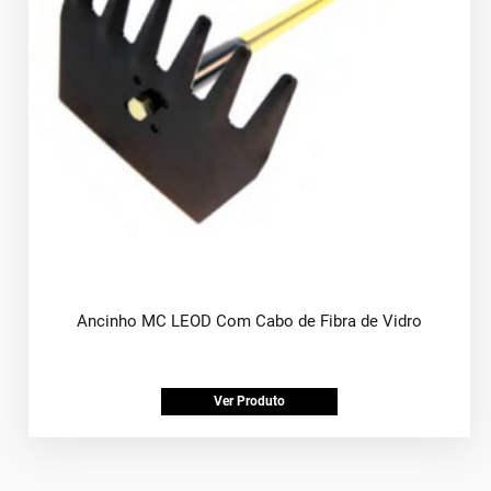
Ancinho MC LEOD Com Cabo de Fibra de Vidro
Ver Produto