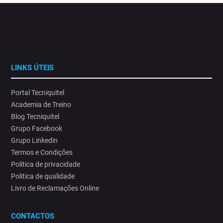
LINKS ÚTEIS
Portal Tecniquitel
Academia de Treino
Blog Tecniquitel
Grupo Facebook
Grupo Linkedin
Termos e Condições
Politica de privacidade
Politica de qualidade
Livro de Reclamações Online
CONTACTOS