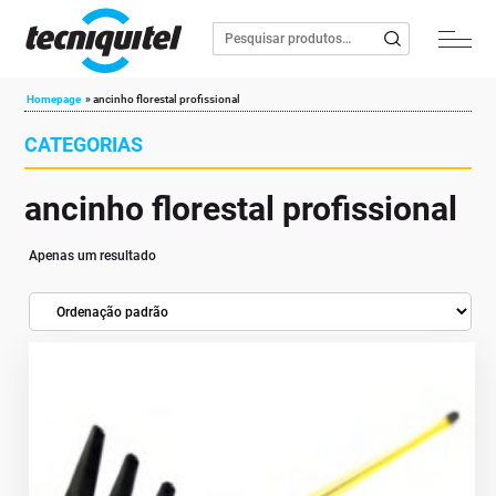
Homepage
»
ancinho florestal profissional
CATEGORIAS
ancinho florestal profissional
Apenas um resultado