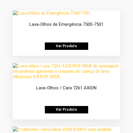
Lava-Olhos de Emergência 7500-7501
Ver Produto
Lava-Olhos / Cara 7261 AXION
Ver Produto