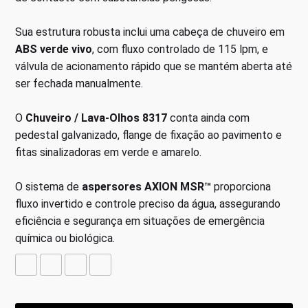
Sua estrutura robusta inclui uma cabeça de chuveiro em
ABS verde vivo
, com fluxo controlado de 115 lpm, e
válvula de acionamento rápido que se mantém aberta até
ser fechada manualmente.
O
Chuveiro / Lava-Olhos 8317
conta ainda com
pedestal galvanizado, flange de fixação ao pavimento e
fitas sinalizadoras em verde e amarelo.
O sistema de
aspersores AXION MSR™
proporciona
fluxo invertido e controle preciso da água, assegurando
eficiência e segurança em situações de emergência
química ou biológica.