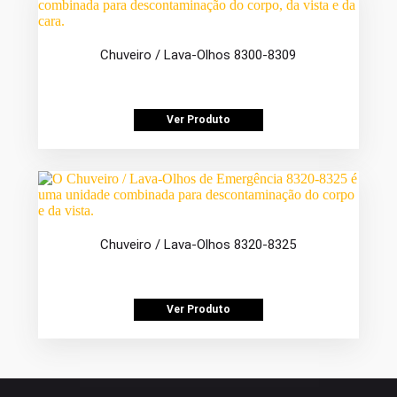
Chuveiro / Lava-Olhos 8300-8309
Ver Produto
Chuveiro / Lava-Olhos 8320-8325
Ver Produto