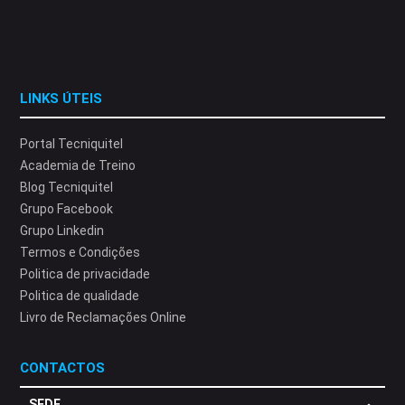
LINKS ÚTEIS
Portal Tecniquitel
Academia de Treino
Blog Tecniquitel
Grupo Facebook
Grupo Linkedin
Termos e Condições
Politica de privacidade
Politica de qualidade
Livro de Reclamações Online
CONTACTOS
SEDE