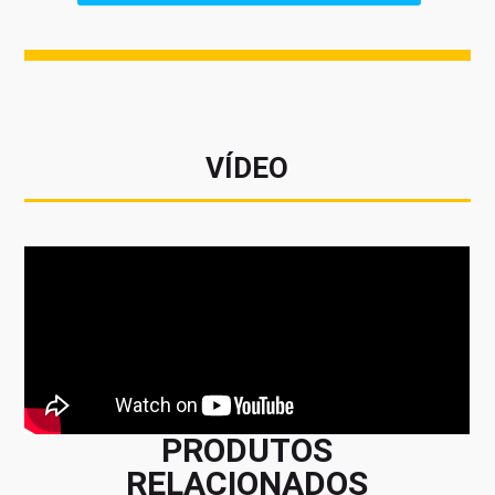
VÍDEO
PRODUTOS
RELACIONADOS