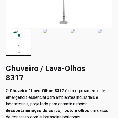
Chuveiro / Lava-Olhos
8317
O
Chuveiro / Lava-Olhos 8317
é um equipamento de
emergência essencial para ambientes industriais e
laboratoriais, projetado para garantir a rápida
descontaminação do corpo, rosto e olhos
em casos
de contacto com substâncias perigosas.