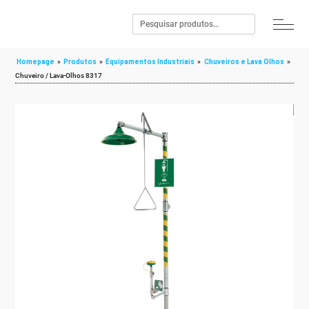
Homepage
»
Produtos
»
Equipamentos Industriais
»
Chuveiros e Lava Olhos
»
Chuveiro / Lava-Olhos 8317