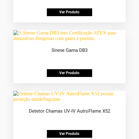
Ver Produto
Sirene Gama DB3
Ver Produto
Detetor Chamas UV-IV AutroFlame X52
Ver Produto