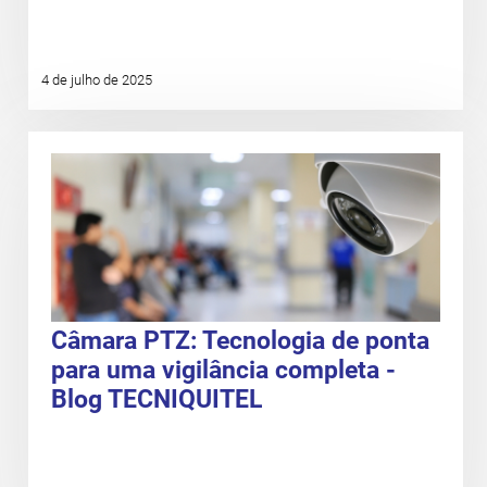
4 de julho de 2025
Câmara PTZ: Tecnologia de ponta
para uma vigilância completa -
Blog TECNIQUITEL