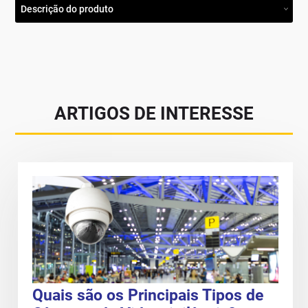
Descrição do produto
ARTIGOS DE INTERESSE
Quais são os Principais Tipos de