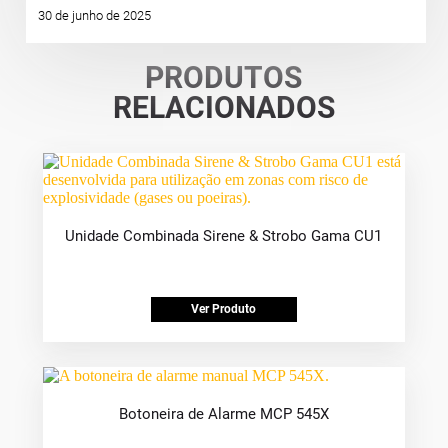
30 de junho de 2025
PRODUTOS
RELACIONADOS
Unidade Combinada Sirene & Strobo Gama CU1
Ver Produto
Botoneira de Alarme MCP 545X