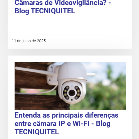
Câmaras de Videovigilância? -
Blog TECNIQUITEL
11 de julho de 2025
Entenda as principais diferenças
entre câmara IP e Wi-Fi - Blog
TECNIQUITEL