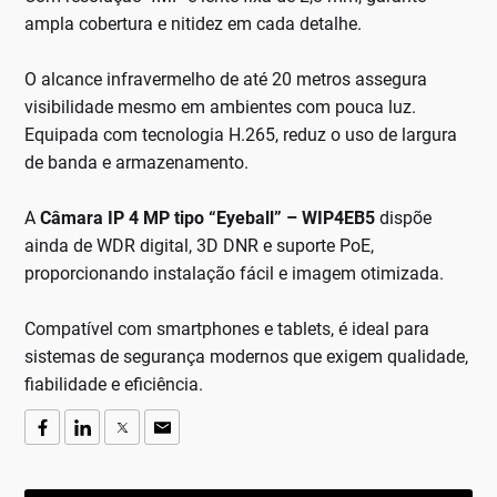
ampla cobertura e nitidez em cada detalhe.
O alcance infravermelho de até 20 metros assegura
visibilidade mesmo em ambientes com pouca luz.
Equipada com tecnologia H.265, reduz o uso de largura
de banda e armazenamento.
A
Câmara IP 4 MP tipo “Eyeball” – WIP4EB5
dispõe
ainda de WDR digital, 3D DNR e suporte PoE,
proporcionando instalação fácil e imagem otimizada.
Compatível com smartphones e tablets, é ideal para
sistemas de segurança modernos que exigem qualidade,
fiabilidade e eficiência.