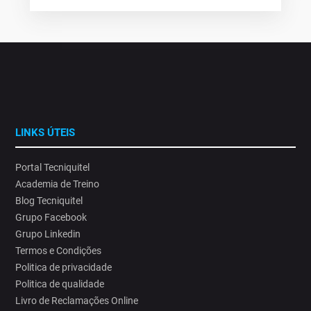
LINKS ÚTEIS
Portal Tecniquitel
Academia de Treino
Blog Tecniquitel
Grupo Facebook
Grupo Linkedin
Termos e Condições
Politica de privacidade
Politica de qualidade
Livro de Reclamações Online