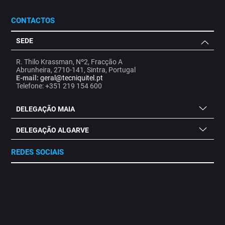
CONTACTOS
SEDE
R. Thilo Krassman, Nº2, Fracção A
Abrunheira, 2710-141, Sintra, Portugal
E-mail:
geral@tecniquitel.pt
Telefone: +351 219 154 600
DELEGAÇÃO MAIA
DELEGAÇÃO ALGARVE
REDES SOCIAIS
.
.
.
.
.
.
.