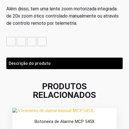
Além disso, tem uma lente zoom motorizada integrada
de 20x zoom ótico controlado manualmente ou através
de controlo remoto por telemetria.
Descrição do produto
PRODUTOS
RELACIONADOS
Botoneira de Alarme MCP 545X