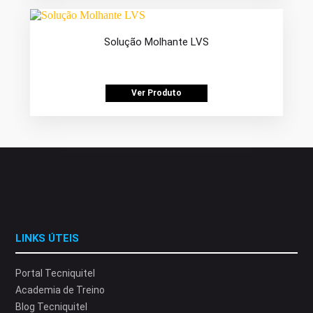
Solução Molhante LVS
Ver Produto
LINKS ÚTEIS
Portal Tecniquitel
Academia de Treino
Blog Tecniquitel