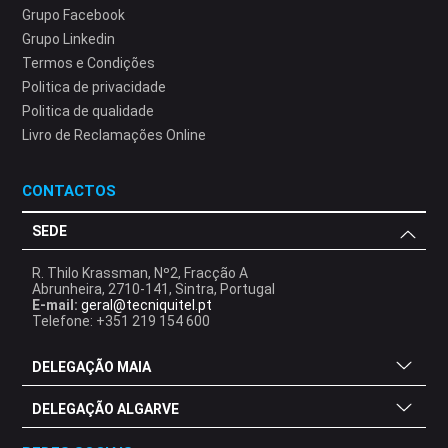
Grupo Facebook
Grupo Linkedin
Termos e Condições
Politica de privacidade
Politica de qualidade
Livro de Reclamações Online
CONTACTOS
SEDE
R. Thilo Krassman, Nº2, Fracção A
Abrunheira, 2710-141, Sintra, Portugal
E-mail:
geral@tecniquitel.pt
Telefone: +351 219 154 600
DELEGAÇÃO MAIA
DELEGAÇÃO ALGARVE