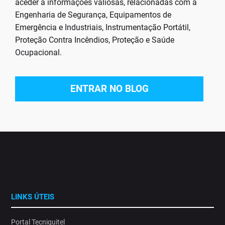
aceder a informações valiosas, relacionadas com a
Engenharia de Segurança, Equipamentos de
Emergência e Industriais, Instrumentação Portátil,
Proteção Contra Incêndios, Proteção e Saúde
Ocupacional.
ENTRAR NO BLOG
LINKS ÚTEIS
Portal Tecniquitel