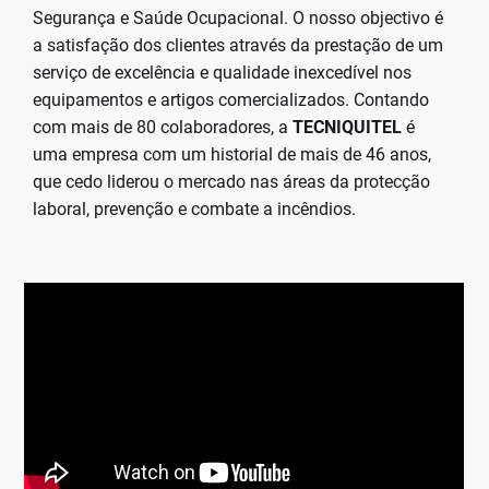
Segurança e Saúde Ocupacional. O nosso objectivo é
a satisfação dos clientes através da prestação de um
serviço de excelência e qualidade inexcedível nos
equipamentos e artigos comercializados. Contando
com mais de 80 colaboradores, a
TECNIQUITEL
é
uma empresa com um historial de mais de 46 anos,
que cedo liderou o mercado nas áreas da protecção
laboral, prevenção e combate a incêndios.