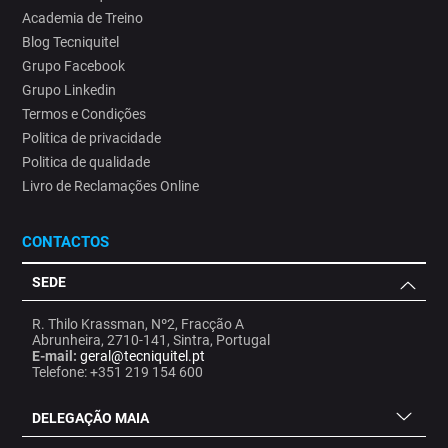
Academia de Treino
Blog Tecniquitel
Grupo Facebook
Grupo Linkedin
Termos e Condições
Politica de privacidade
Politica de qualidade
Livro de Reclamações Online
CONTACTOS
SEDE
R. Thilo Krassman, Nº2, Fracção A
Abrunheira, 2710-141, Sintra, Portugal
E-mail:
geral@tecniquitel.pt
Telefone: +351 219 154 600
DELEGAÇÃO MAIA