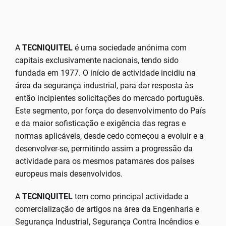
A
TECNIQUITEL
é uma sociedade anónima com
capitais exclusivamente nacionais, tendo sido
fundada em 1977. O início de actividade incidiu na
área da segurança industrial, para dar resposta às
então incipientes solicitações do mercado português.
Este segmento, por força do desenvolvimento do País
e da maior sofisticação e exigência das regras e
normas aplicáveis, desde cedo começou a evoluir e a
desenvolver-se, permitindo assim a progressão da
actividade para os mesmos patamares dos países
europeus mais desenvolvidos.
A
TECNIQUITEL
tem como principal actividade a
comercialização de artigos na área da Engenharia e
Segurança Industrial, Segurança Contra Incêndios e