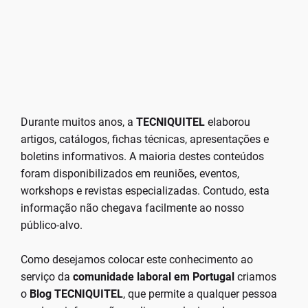
Durante muitos anos, a
TECNIQUITEL
elaborou
artigos, catálogos, fichas técnicas, apresentações e
boletins informativos. A maioria destes conteúdos
foram disponibilizados em reuniões, eventos,
workshops e revistas especializadas. Contudo, esta
informação não chegava facilmente ao nosso
público-alvo.
Como desejamos colocar este conhecimento ao
serviço da
comunidade laboral em Portugal
criamos
o
Blog TECNIQUITEL
, que permite a qualquer pessoa