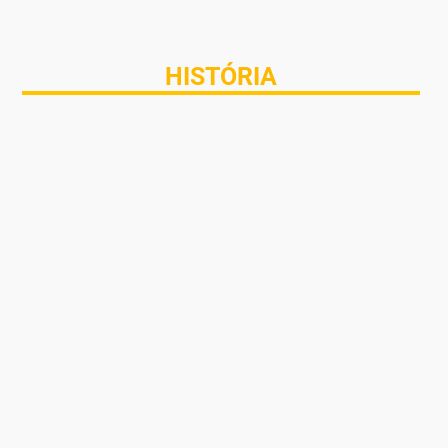
HISTÓRIA