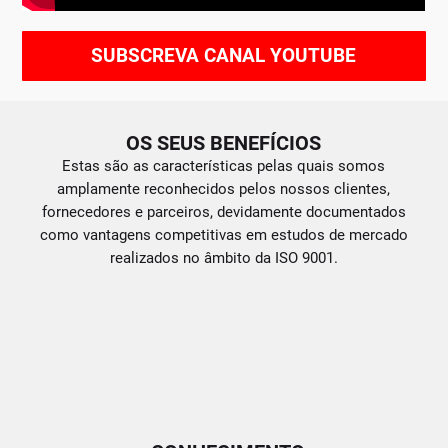
SUBSCREVA CANAL YOUTUBE
OS SEUS BENEFÍCIOS
Estas são as características pelas quais somos
amplamente reconhecidos pelos nossos clientes,
fornecedores e parceiros, devidamente documentados
como vantagens competitivas em estudos de mercado
realizados no âmbito da ISO 9001.