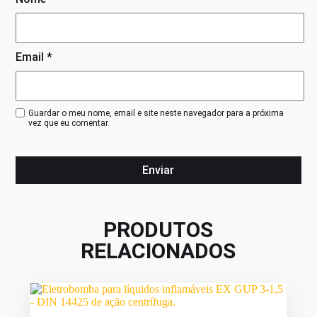
Email
*
Guardar o meu nome, email e site neste navegador para a próxima
vez que eu comentar.
PRODUTOS
RELACIONADOS