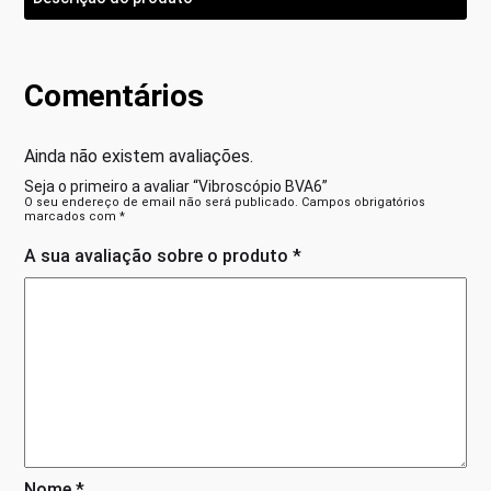
Comentários
Ainda não existem avaliações.
Seja o primeiro a avaliar “Vibroscópio BVA6”
O seu endereço de email não será publicado.
Campos obrigatórios
marcados com
*
A sua avaliação sobre o produto
*
Nome
*