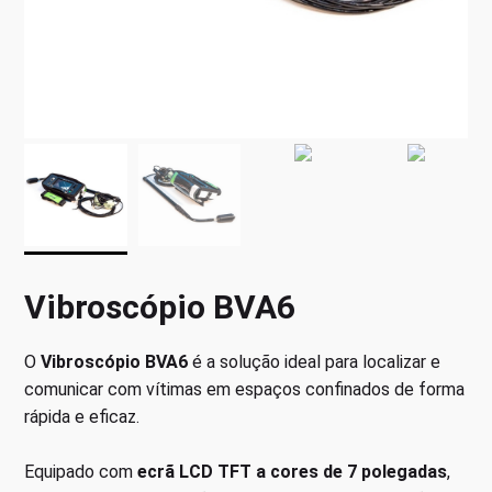
Vibroscópio BVA6
O
Vibroscópio BVA6
é a solução ideal para localizar e
comunicar com vítimas em espaços confinados de forma
rápida e eficaz.
Equipado com
ecrã LCD TFT a cores de 7 polegadas
,