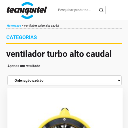
Homepage
»
ventilador turbo alto caudal
CATEGORIAS
ventilador turbo alto caudal
Apenas um resultado