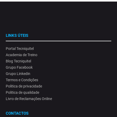
LINKS ÚTEIS
Portal Tecniquitel
Academia de Treino
Blog Tecniquitel
Grupo Facebook
Grupo Linkedin
Termos e Condições
Politica de privacidade
Politica de qualidade
Livro de Reclamações Online
CONTACTOS