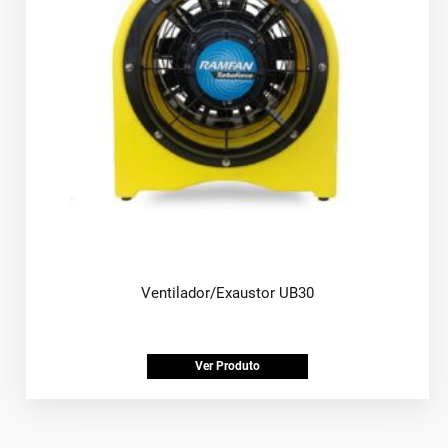
Ventilador/Exaustor UB30
Ver Produto