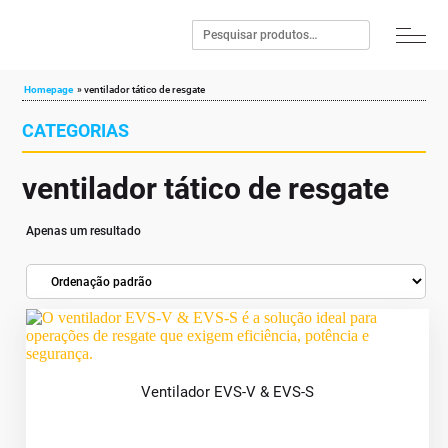
Homepage
»
ventilador tático de resgate
CATEGORIAS
ventilador tático de resgate
Apenas um resultado
Ventilador EVS-V & EVS-S