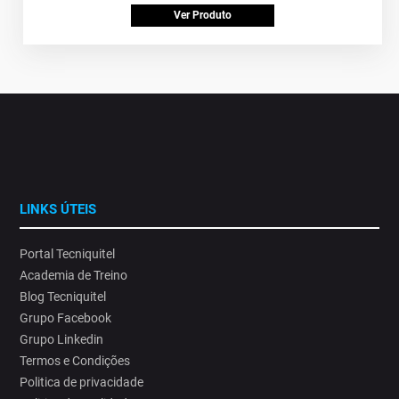
Ver Produto
LINKS ÚTEIS
Portal Tecniquitel
Academia de Treino
Blog Tecniquitel
Grupo Facebook
Grupo Linkedin
Termos e Condições
Politica de privacidade