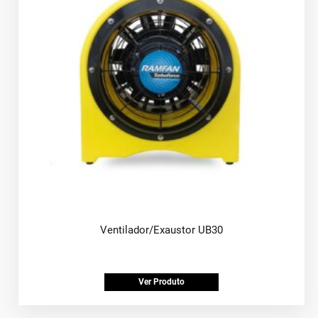
Ventilador/Exaustor UB30
Ver Produto