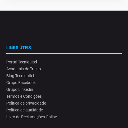
LINKS ÚTEIS
Portal Tecniquitel
Academia de Treino
Blog Tecniquitel
Grupo Facebook
Grupo Linkedin
Termos e Condições
Politica de privacidade
Politica de qualidade
Livro de Reclamações Online