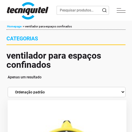
Homepage
»
ventilador para espaços confinados
CATEGORIAS
ventilador para espaços
confinados
Apenas um resultado