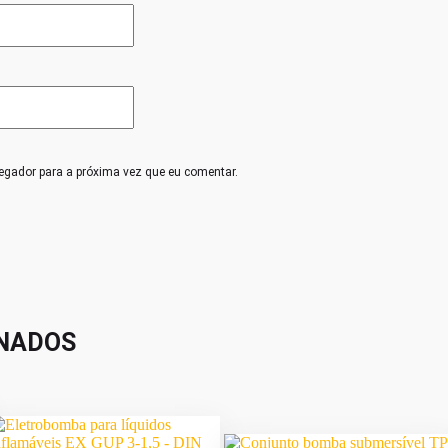
egador para a próxima vez que eu comentar.
NADOS