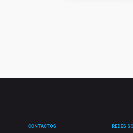
CONTACTOS
REDES SO