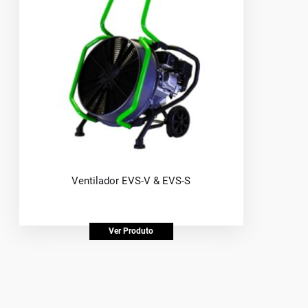
Ventilador EVS-V & EVS-S
Ver Produto