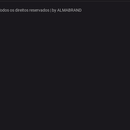
dos os direitos reservados | by
ALMABRAND