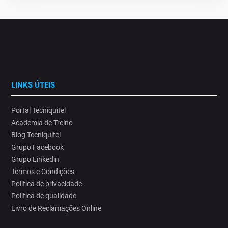
LINKS ÚTEIS
Portal Tecniquitel
Academia de Treino
Blog Tecniquitel
Grupo Facebook
Grupo Linkedin
Termos e Condições
Politica de privacidade
Politica de qualidade
Livro de Reclamações Online