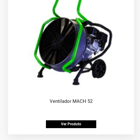
Ventilador MACH 52
Ver Produto