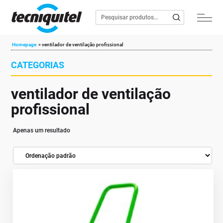
Homepage
»
ventilador de ventilação profissional
CATEGORIAS
ventilador de ventilação
profissional
Apenas um resultado