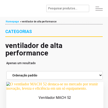
Homepage
»
ventilador de alta performance
CATEGORIAS
ventilador de alta
performance
Apenas um resultado
Ventilador MACH 52