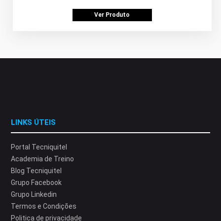
Ver Produto
LINKS ÚTEIS
Portal Tecniquitel
Academia de Treino
Blog Tecniquitel
Grupo Facebook
Grupo Linkedin
Termos e Condições
Politica de privacidade