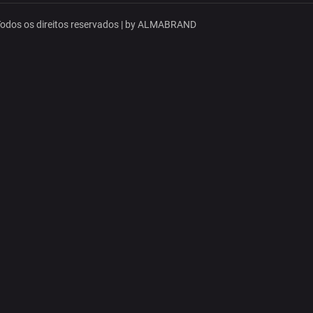
dos os direitos reservados | by
ALMABRAND