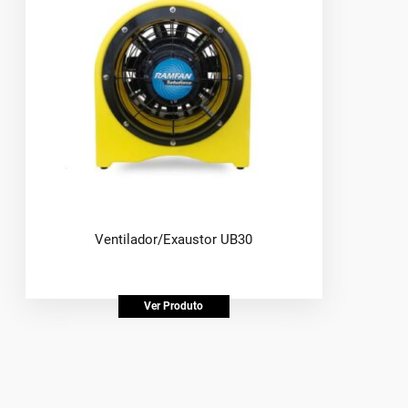
Ventilador/Exaustor UB30
Ver Produto