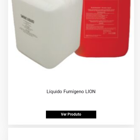
Líquido Fumígeno LION
Ver Produto