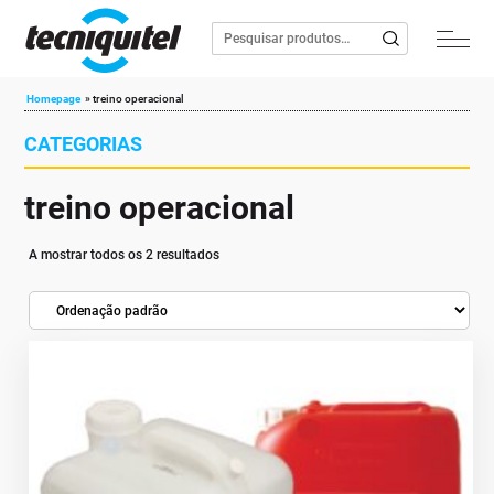
Homepage
»
treino operacional
CATEGORIAS
treino operacional
A mostrar todos os 2 resultados