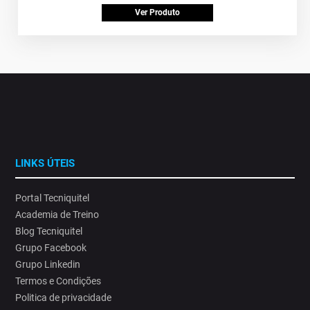
Ver Produto
LINKS ÚTEIS
Portal Tecniquitel
Academia de Treino
Blog Tecniquitel
Grupo Facebook
Grupo Linkedin
Termos e Condições
Politica de privacidade