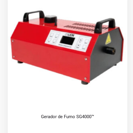
Gerador de Fumo SG4000™