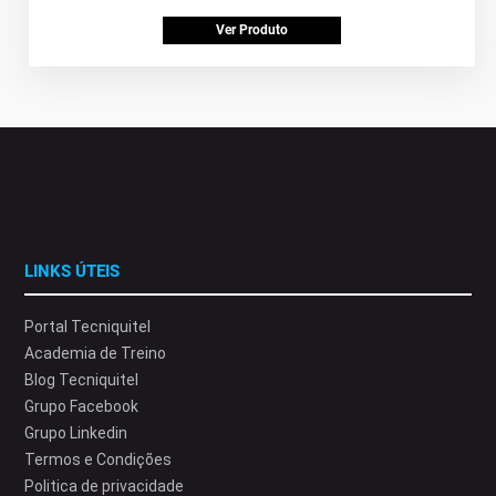
Ver Produto
LINKS ÚTEIS
Portal Tecniquitel
Academia de Treino
Blog Tecniquitel
Grupo Facebook
Grupo Linkedin
Termos e Condições
Politica de privacidade