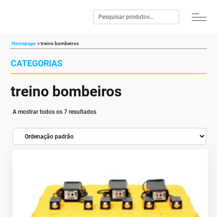
Homepage
»
treino bombeiros
CATEGORIAS
treino bombeiros
A mostrar todos os 7 resultados