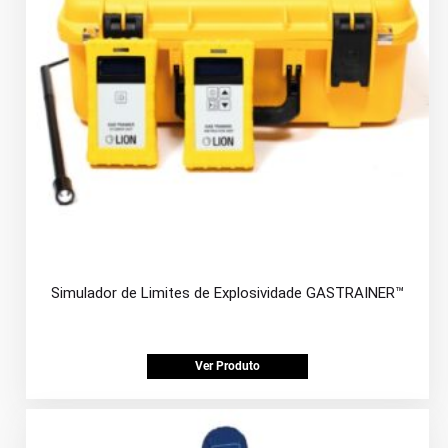
Simulador de Limites de Explosividade GASTRAINER™
Ver Produto