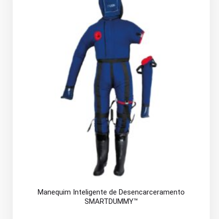
Manequim Inteligente de Desencarceramento
SMARTDUMMY™