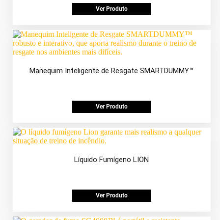
Ver Produto
Manequim Inteligente de Resgate SMARTDUMMY™
Ver Produto
Líquido Fumígeno LION
Ver Produto