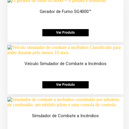
Gerador de Fumo SG4000™
Ver Produto
Veículo Simulador de Combate a Incêndios
Ver Produto
Simulador de Combate a Incêndios