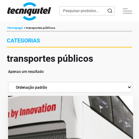
Homepage
»
transportes públicos
CATEGORIAS
transportes públicos
Apenas um resultado