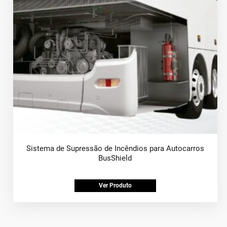
Sistema de Supressão de Incêndios para Autocarros
BusShield
Ver Produto