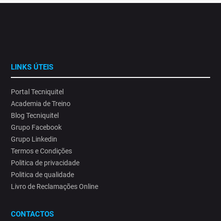
LINKS ÚTEIS
Portal Tecniquitel
Academia de Treino
Blog Tecniquitel
Grupo Facebook
Grupo Linkedin
Termos e Condições
Politica de privacidade
Politica de qualidade
Livro de Reclamações Online
CONTACTOS