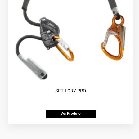
SET LORY PRO
Ver Produto