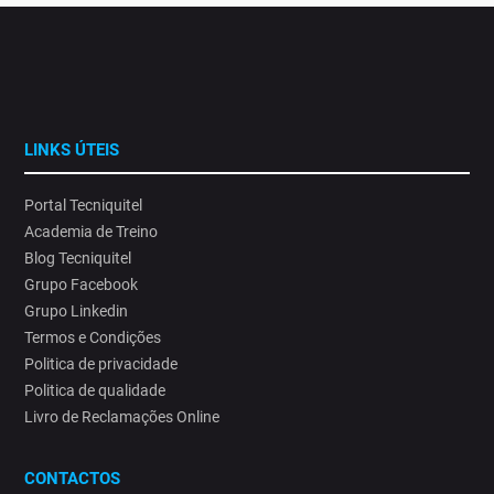
LINKS ÚTEIS
Portal Tecniquitel
Academia de Treino
Blog Tecniquitel
Grupo Facebook
Grupo Linkedin
Termos e Condições
Politica de privacidade
Politica de qualidade
Livro de Reclamações Online
CONTACTOS