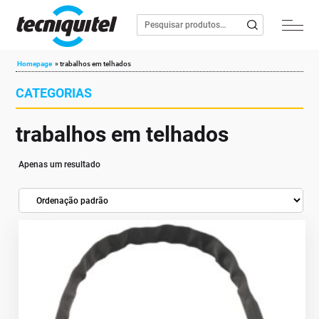
Homepage
»
trabalhos em telhados
CATEGORIAS
trabalhos em telhados
Apenas um resultado