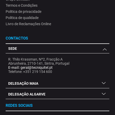
Termos e Condições
Politica de privacidade
Politica de qualidade
Livro de Reclamações Online
CONTACTOS
SEDE
R. Thilo Krassman, Nº2, Fracção A
Abrunheira, 2710-141, Sintra, Portugal
E-mail:
geral@tecniquitel.pt
Telefone: +351 219 154 600
DELEGAÇÃO MAIA
DELEGAÇÃO ALGARVE
REDES SOCIAIS