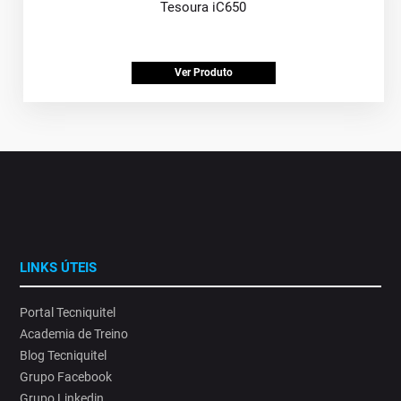
Tesoura iC650
Ver Produto
LINKS ÚTEIS
Portal Tecniquitel
Academia de Treino
Blog Tecniquitel
Grupo Facebook
Grupo Linkedin