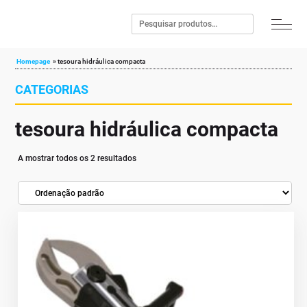
Homepage
»
tesoura hidráulica compacta
CATEGORIAS
tesoura hidráulica compacta
A mostrar todos os 2 resultados