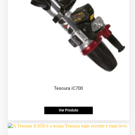
Tesoura iC700
Ver Produto