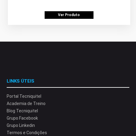
Ver Produto
LINKS ÚTEIS
Portal Tecniquitel
Academia de Treino
Blog Tecniquitel
Grupo Facebook
Grupo Linkedin
Termos e Condições