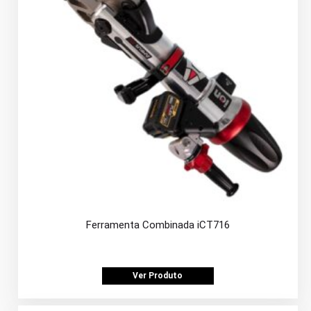
Ferramenta Combinada iCT716
Ver Produto