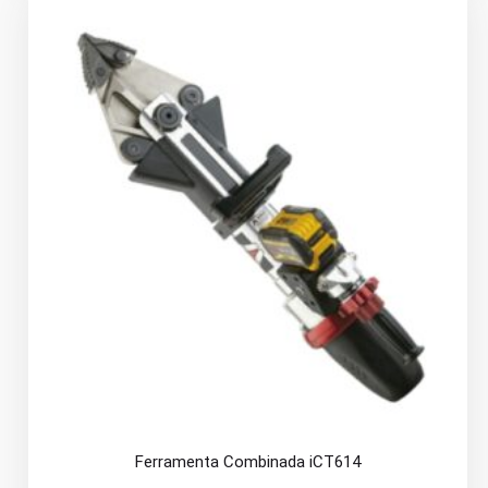
Ferramenta Combinada iCT614