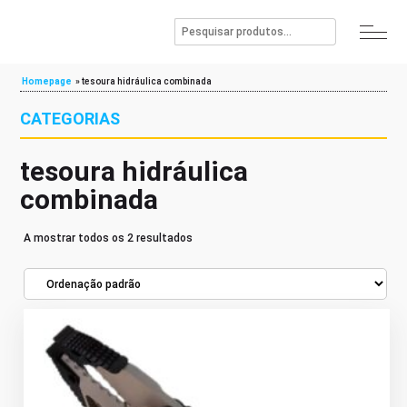
Homepage
»
tesoura hidráulica combinada
CATEGORIAS
tesoura hidráulica
combinada
A mostrar todos os 2 resultados