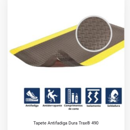
Tapete Antifadiga Dura Trax® 490