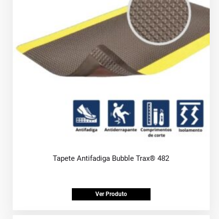
Tapete Antifadiga Bubble Trax® 482
Ver Produto