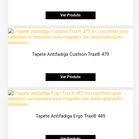
Ver Produto
Tapete Antifadiga Cushion Trax® 479
Ver Produto
Tapete Antifadiga Ergo Trax® 485
Ver Produto