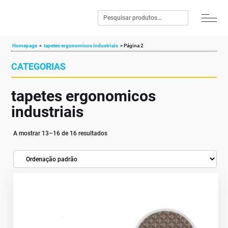
Homepage
»
tapetes ergonomicos industriais
»
Página 2
CATEGORIAS
tapetes ergonomicos
industriais
A mostrar 13–16 de 16 resultados