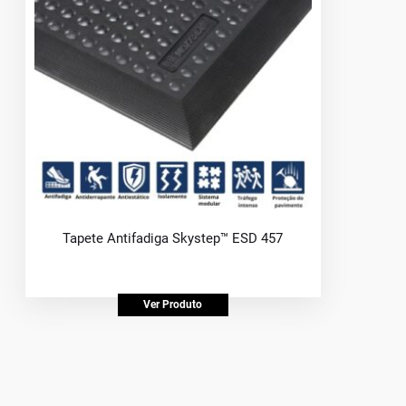
Tapete Antifadiga Skystep™ ESD 457
Ver Produto