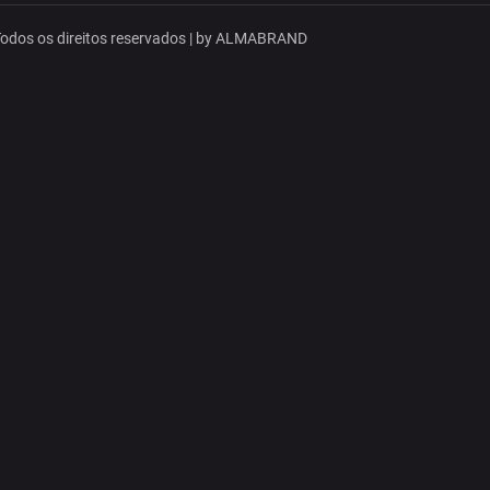
dos os direitos reservados | by
ALMABRAND