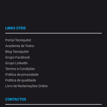
LINKS ÚTEIS
Portal Tecniquitel
Academia de Treino
Blog Tecniquitel
Grupo Facebook
Grupo Linkedin
Termos e Condições
Politica de privacidade
Politica de qualidade
Livro de Reclamações Online
CONTACTOS