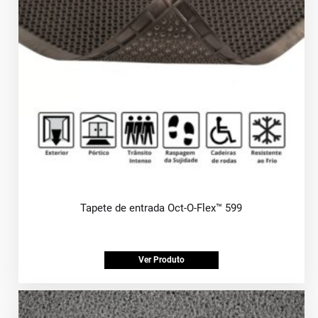
Tapete de entrada Oct-O-Flex™ 599
Ver Produto