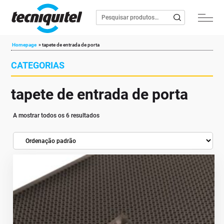
Homepage
»
tapete de entrada de porta
CATEGORIAS
tapete de entrada de porta
A mostrar todos os 6 resultados