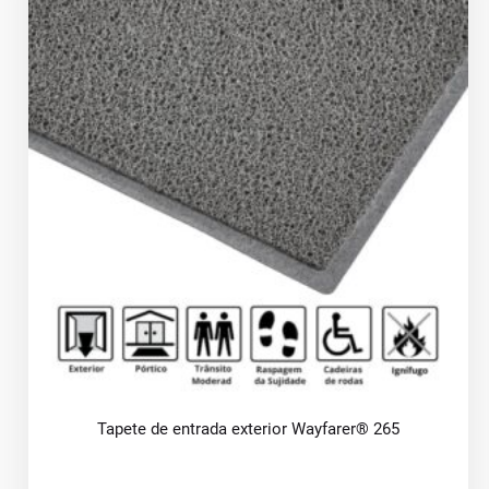
Tapete de entrada exterior Wayfarer® 265