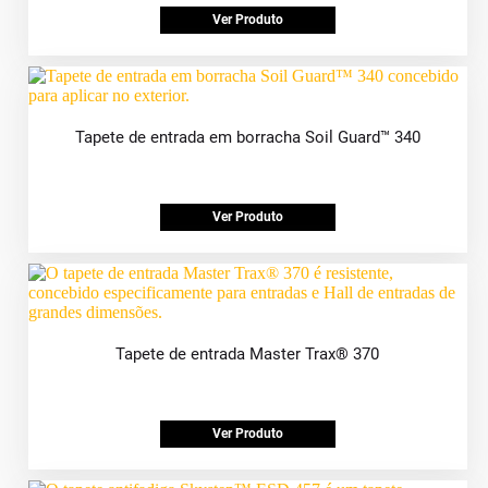
Ver Produto
Tapete de entrada em borracha Soil Guard™ 340
Ver Produto
Tapete de entrada Master Trax® 370
Ver Produto