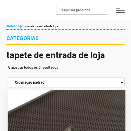
Homepage
»
tapete de entrada de loja
CATEGORIAS
tapete de entrada de loja
A mostrar todos os 5 resultados