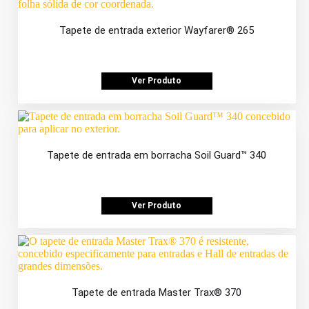
Tapete de entrada exterior Wayfarer® 265
Ver Produto
Tapete de entrada em borracha Soil Guard™ 340
Ver Produto
Tapete de entrada Master Trax® 370