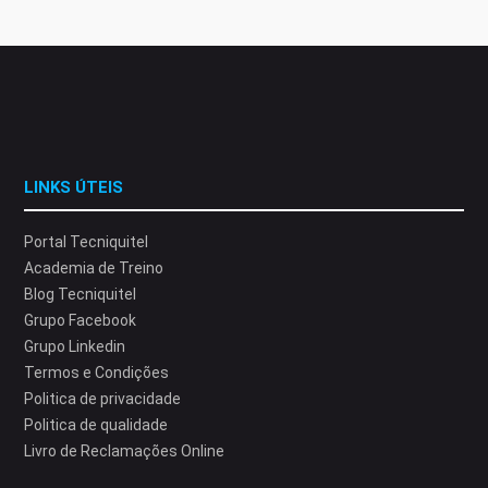
LINKS ÚTEIS
Portal Tecniquitel
Academia de Treino
Blog Tecniquitel
Grupo Facebook
Grupo Linkedin
Termos e Condições
Politica de privacidade
Politica de qualidade
Livro de Reclamações Online