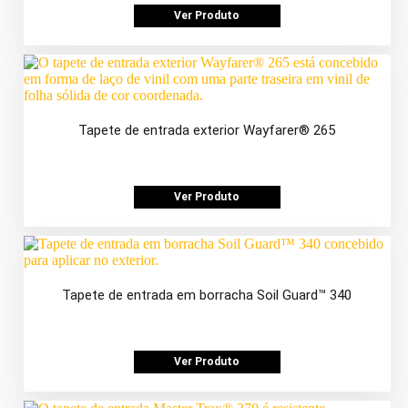
Ver Produto
Tapete de entrada exterior Wayfarer® 265
Ver Produto
Tapete de entrada em borracha Soil Guard™ 340
Ver Produto